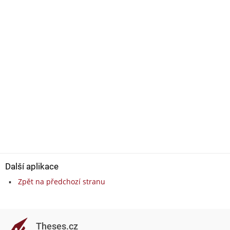
Další aplikace
Zpět na předchozí stranu
Theses.cz