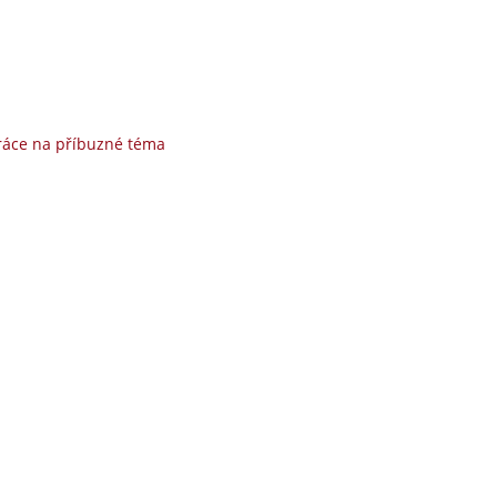
ráce na příbuzné téma