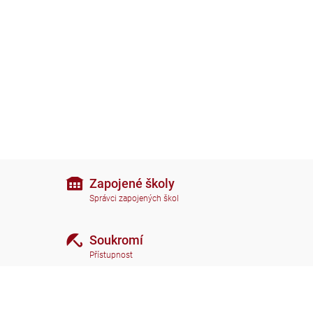
Zapojené školy
Správci zapojených škol
Soukromí
Přístupnost