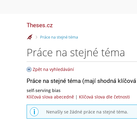
Theses.cz
>
Práce na stejné téma
Práce na stejné téma
Zpět na vyhledávání
Práce na stejné téma (mají shodná klíčová 
self-serving bias
Klíčová slova abecedně
|
Klíčová slova dle četnosti
Nenašly se žádné práce na stejné téma.