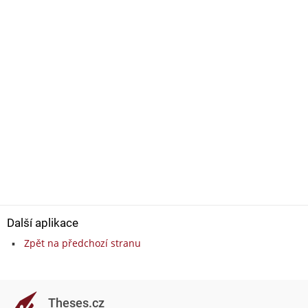
Další aplikace
Zpět na předchozí stranu
Theses.cz