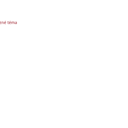
uzné téma