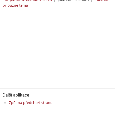
příbuzné téma
Další aplikace
Zpět na předchozí stranu