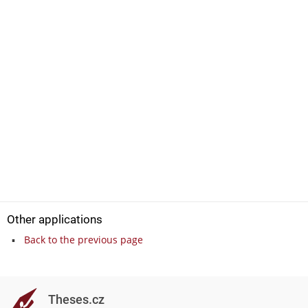
Other applications
Back to the previous page
Theses.cz