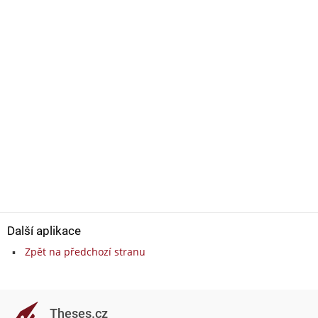
Další aplikace
Zpět na předchozí stranu
Theses.cz