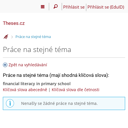
Přihlásit se
Přihlásit se (EduID)
Theses.cz
>
Práce na stejné téma
Práce na stejné téma
Zpět na vyhledávání
Práce na stejné téma (mají shodná klíčová slova):
financial literacy in primary school
Klíčová slova abecedně
|
Klíčová slova dle četnosti
Nenašly se žádné práce na stejné téma.