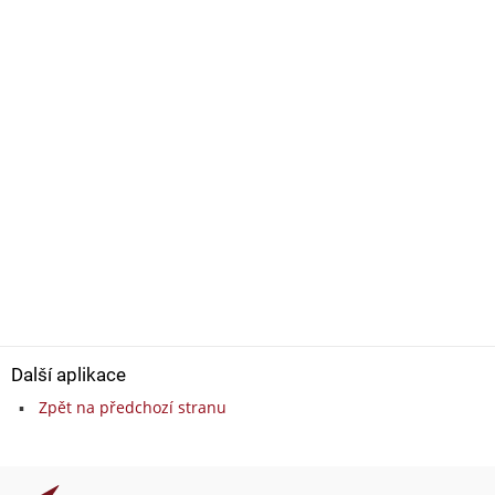
Další aplikace
Zpět na předchozí stranu