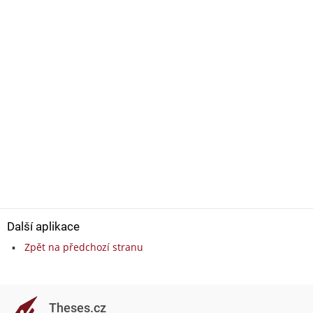
Další aplikace
Zpět na předchozí stranu
Theses.cz