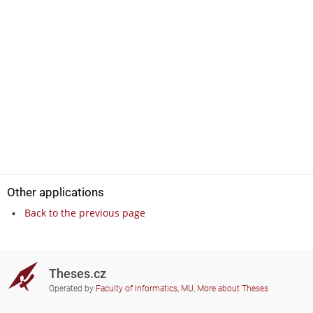
Other applications
Back to the previous page
Theses.cz
Operated by
Faculty of Informatics, MU
,
More about Theses