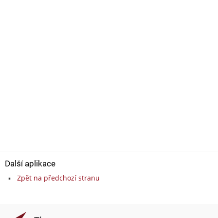
Další aplikace
Zpět na předchozí stranu