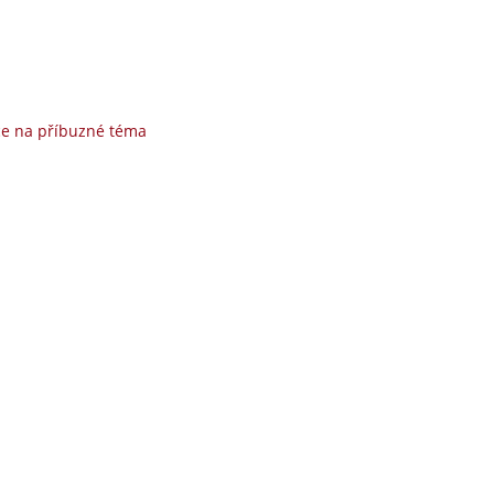
ce na příbuzné téma