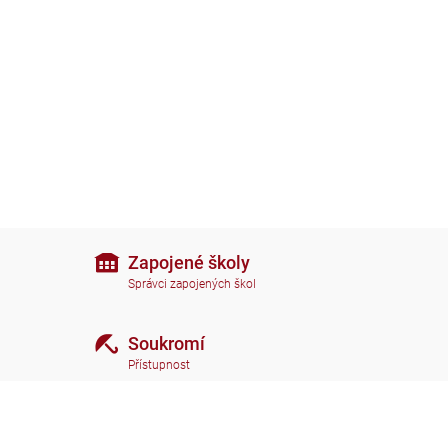
Zapojené školy
Správci zapojených škol
Soukromí
Přístupnost