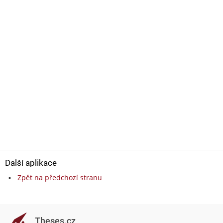
Další aplikace
Zpět na předchozí stranu
Theses.cz