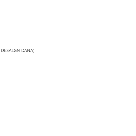
 DESALGN DANA)