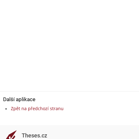
Další aplikace
Zpět na předchozí stranu
Theses.cz