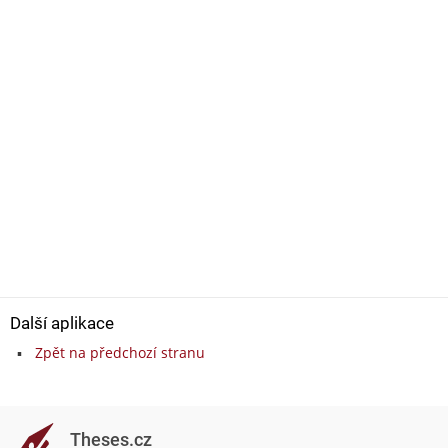
Další aplikace
Zpět na předchozí stranu
Theses.cz