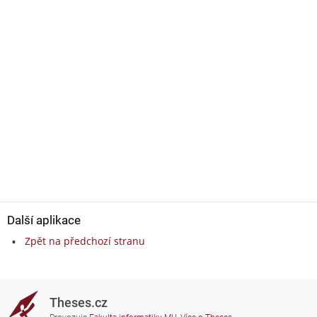
Další aplikace
Zpět na předchozí stranu
Theses.cz