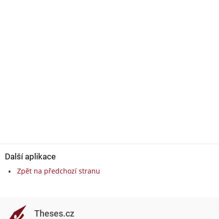
Další aplikace
Zpět na předchozí stranu
Theses.cz