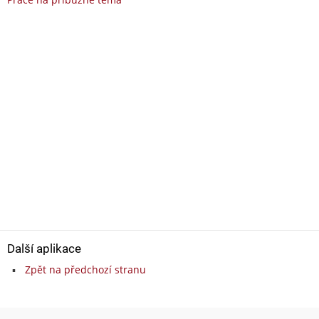
Další aplikace
Zpět na předchozí stranu