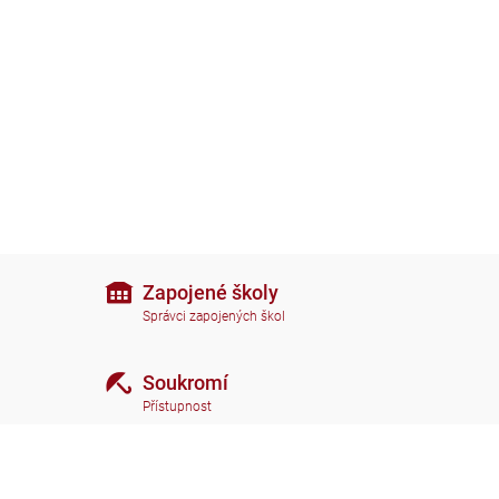
Zapojené školy
Správci zapojených škol
Soukromí
Přístupnost