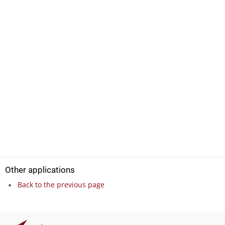
Other applications
Back to the previous page