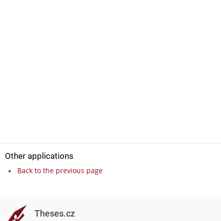
Other applications
Back to the previous page
Theses.cz