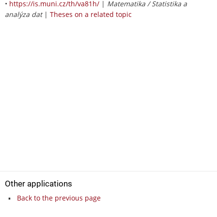
•
https://is.muni.cz/th/va81h/
|
Matematika / Statistika a
analýza dat
|
Theses on a related topic
Other applications
Back to the previous page