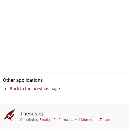
Other applications
Back to the previous page
Theses.cz
Operated by
Faculty of Informatics, MU
,
More about Theses