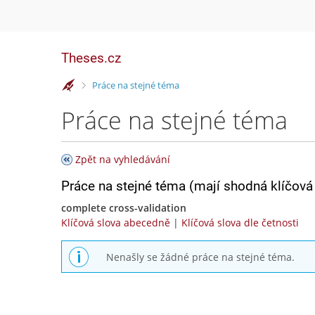
Theses.cz
>
Práce na stejné téma
Práce na stejné téma
Zpět na vyhledávání
Práce na stejné téma (mají shodná klíčová 
complete cross-validation
Klíčová slova abecedně
|
Klíčová slova dle četnosti
Nenašly se žádné práce na stejné téma.