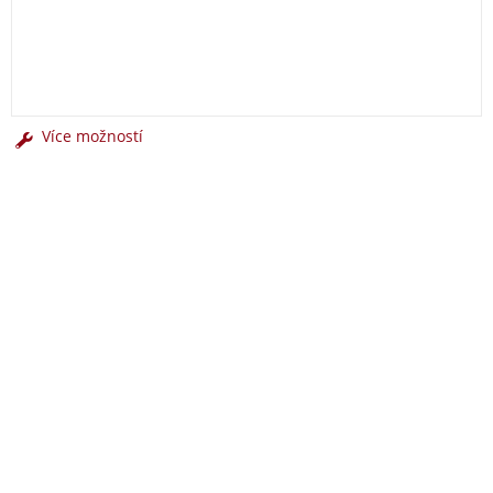
Více možností