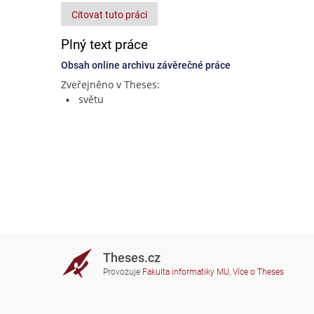
Citovat tuto práci
Plný text práce
Obsah online archivu závěrečné práce
Zveřejněno v Theses:
světu
Theses.cz
Provozuje
Fakulta informatiky MU
,
Více o Theses