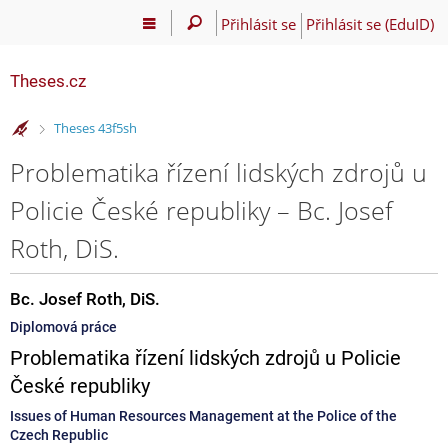
Přihlásit se
Přihlásit se (EduID)
Theses.cz
>
Theses 43f5sh
Problematika řízení lidských zdrojů u
Policie České republiky – Bc. Josef
Roth, DiS.
Bc. Josef Roth, DiS.
Diplomová práce
Problematika řízení lidských zdrojů u Policie
České republiky
Issues of Human Resources Management at the Police of the
Czech Republic