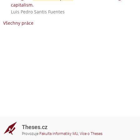
capitalism.
Luis Pedro Santis Fuentes
Všechny práce
Theses.cz
Provozuje
Fakulta informatiky MU
,
Více o Theses