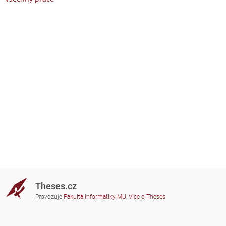
Theses.cz
Provozuje
Fakulta informatiky MU
,
Více o Theses