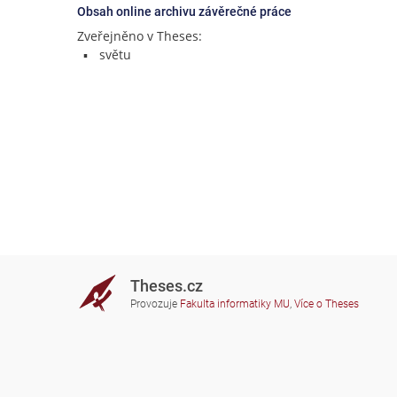
Obsah online archivu závěrečné práce
Zveřejněno v Theses:
světu
Theses.cz
Provozuje
Fakulta informatiky MU
,
Více o Theses