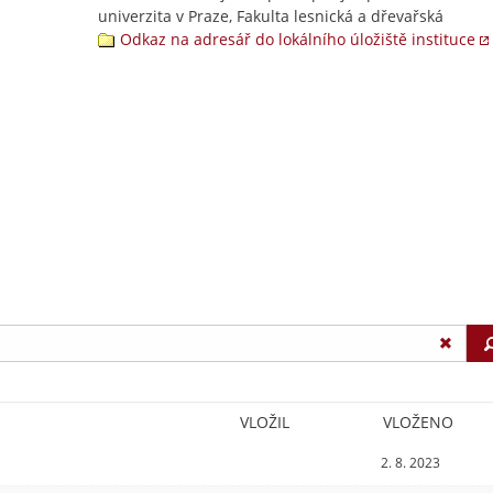
univerzita v Praze, Fakulta lesnická a dřevařská
Odkaz na adresář do lokálního úložiště instituce
VLOŽIL
VLOŽENO
2. 8. 2023