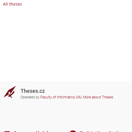
All theses
Theses.cz
Operated by
Faculty of Informatics, MU
,
More about Theses