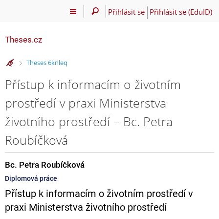
Přihlásit se
Přihlásit se (EduID)
Theses.cz
>
Theses 6knleq
Přístup k informacím o životním
prostředí v praxi Ministerstva
životního prostředí – Bc. Petra
Roubíčková
Bc. Petra Roubíčková
Diplomová práce
Přístup k informacím o životním prostředí v
praxi Ministerstva životního prostředí