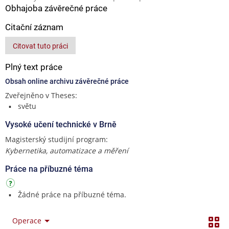
Obhajoba závěrečné práce
Citační záznam
Citovat tuto práci
Plný text práce
Obsah online archivu závěrečné práce
Zveřejněno v Theses:
světu
Vysoké učení technické v Brně
Magisterský studijní program:
Kybernetika, automatizace a měření
Práce na příbuzné téma
Žádné práce na příbuzné téma.
Operace