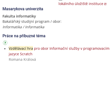
lokálního úložiště instituce
Masarykova univerzita
Fakulta informatiky
Bakalářský studijní program / obor:
Informatika / Informatika
Práce na příbuzné téma
Vzdělávací hra
pro obor Informační služby v programovacím
jazyce Scratch
Romana Králová