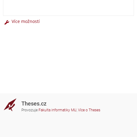
Více možností
Theses.cz
Provozuje
Fakulta informatiky MU
,
Více o Theses