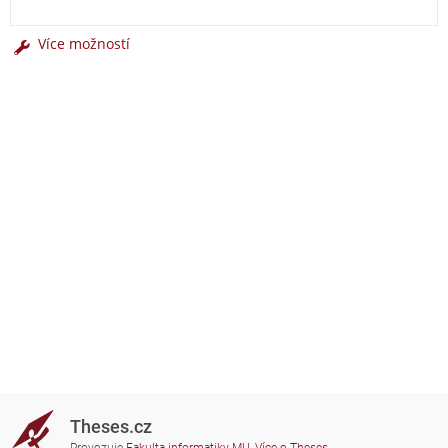
Více možností
Theses.cz