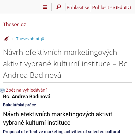
Přihlásit se
Přihlásit se (EduID)
Theses.cz
>
Theses hhmtq0
Návrh efektivních marketingových
aktivit vybrané kulturní instituce – Bc.
Andrea Badinová
Zpět na vyhledávání
Bc. Andrea Badinová
Bakalářská práce
Návrh efektivních marketingových aktivit
vybrané kulturní instituce
Proposal of effective marketing activities of selected cultural