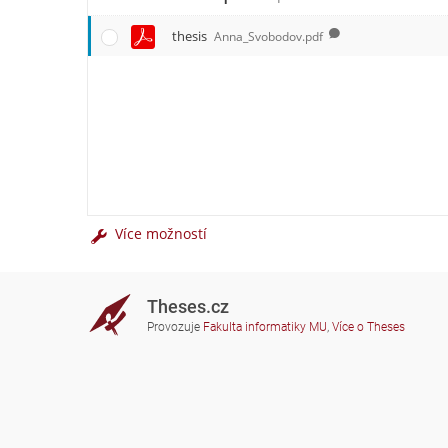
thesis
Anna_Svobodov.pdf
Více možností
Theses.cz
Provozuje
Fakulta informatiky MU
,
Více o Theses