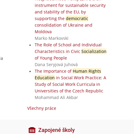
instrument for sustainable security
and stability of the EU, by
supporting the
democratic
consolidation of Ukraine and
Moldova
Marko Markovski
The Role of School and Individual
Characteristics in Civic
Socialization
of Young People
la
Dana Seryjová Juhová
The Importance of
Human Rights
Education
in Social Work Practice: A
Study of Social Work Curricula in
Universities of the Czech Republic
Mohammad Ali Akbar
Všechny práce
Zapojené školy