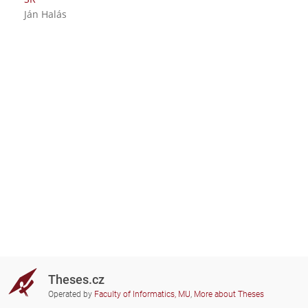
Ján Halás
Theses.cz
Operated by
Faculty of Informatics, MU
,
More about Theses