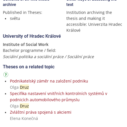
archive
text
Published in Theses:
Institution archiving the
světu
thesis and making it
accessible: Univerzita Hradec
Králové
University of Hradec Králové
Institute of Social Work
Bachelor programme / field:
Sociální politika a sociální práce / Sociální práce
Theses on a related topic
Podnikatelský záměr na založení podniku
Olga
Druz
Specifika nastavení vnitřních kontrolních systémů v
podnicích automobilového průmyslu
Olga
Druz
Zvláštní práva spojená s akciemi
Elena Konečná