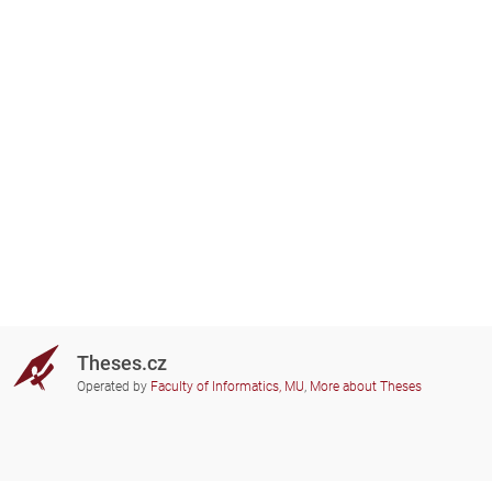
Theses.cz
Operated by
Faculty of Informatics, MU
,
More about Theses