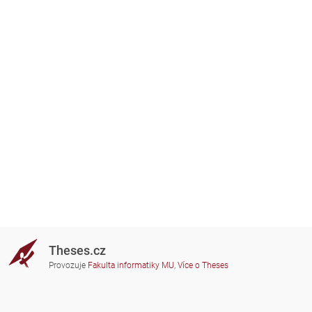
Theses.cz
Provozuje
Fakulta informatiky MU
,
Více o Theses