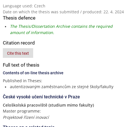
Language used: Czech
Date on which the thesis was submitted / produced: 22. 4. 2024
Thesis defence
The Thesis/Dissertation Archive contains the required
amount of information.
Citation record
Cite this text
Full text of thesis
Contents of on-line thesis archive
Published in Theses:
autentizovaným zaměstnancům ze stejné školy/fakulty
České vysoké učení technické v Praze
Celoškolská pracoviště (studium mimo fakulty)
Master programme:
Projektové řízení inovací