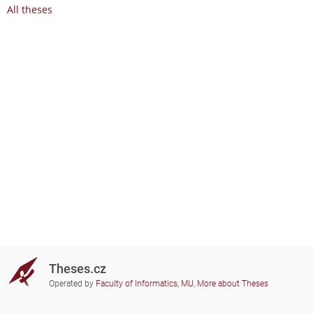
All theses
Theses.cz
Operated by
Faculty of Informatics, MU
,
More about Theses