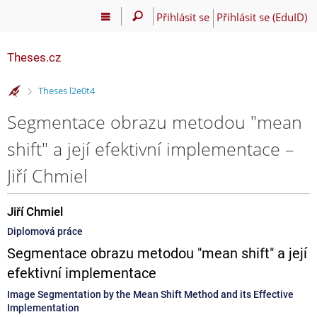
Přihlásit se
Přihlásit se (EduID)
Theses.cz
>
Theses l2e0t4
Segmentace obrazu metodou "mean
shift" a její efektivní implementace –
Jiří Chmiel
Jiří Chmiel
Diplomová práce
Segmentace obrazu metodou "mean shift" a její
efektivní implementace
Image Segmentation by the Mean Shift Method and its Effective
Implementation