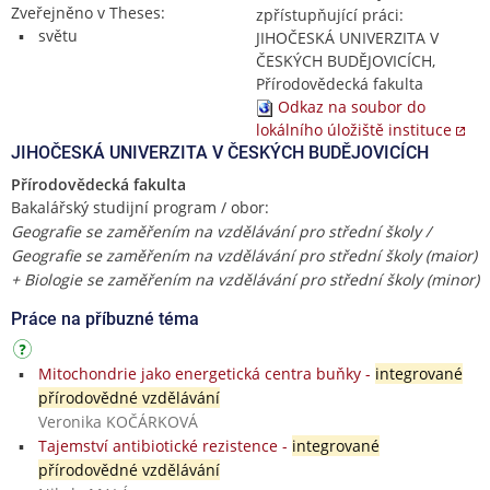
Zveřejněno v Theses:
zpřístupňující práci:
světu
JIHOČESKÁ UNIVERZITA V
ČESKÝCH BUDĚJOVICÍCH,
Přírodovědecká fakulta
Odkaz na soubor do
lokálního úložiště instituce
JIHOČESKÁ UNIVERZITA V ČESKÝCH BUDĚJOVICÍCH
Přírodovědecká fakulta
Bakalářský studijní program / obor:
Geografie se zaměřením na vzdělávání pro střední školy /
Geografie se zaměřením na vzdělávání pro střední školy (maior)
+ Biologie se zaměřením na vzdělávání pro střední školy (minor)
Práce na příbuzné téma
Mitochondrie jako energetická centra buňky -
integrované
přírodovědné vzdělávání
Veronika KOČÁRKOVÁ
Tajemství antibiotické rezistence -
integrované
přírodovědné vzdělávání