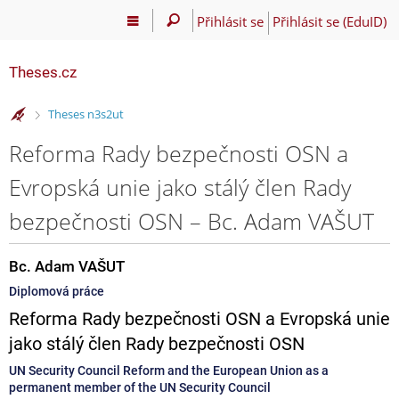
Přihlásit se
Přihlásit se (EduID)
Theses.cz
>
Theses n3s2ut
Reforma Rady bezpečnosti OSN a
Evropská unie jako stálý člen Rady
bezpečnosti OSN – Bc. Adam VAŠUT
Bc. Adam VAŠUT
Diplomová práce
Reforma Rady bezpečnosti OSN a Evropská unie
jako stálý člen Rady bezpečnosti OSN
UN Security Council Reform and the European Union as a
permanent member of the UN Security Council